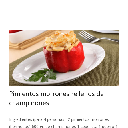
Leer más…
Pimientos morrones rellenos de
champiñones
Ingredientes (para 4 personas): 2 pimientos morrones
(hermosos) 600 gr. de champiñones 1 cebolleta 1 puerro 1