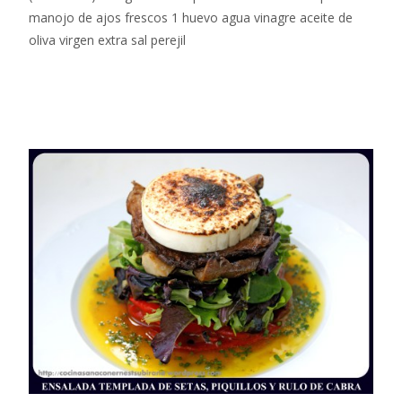
manojo de ajos frescos 1 huevo agua vinagre aceite de
oliva virgen extra sal perejil
Leer más…