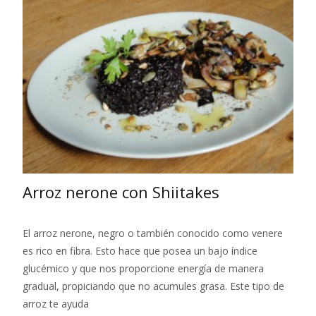
Arroz nerone con Shiitakes
El arroz nerone, negro o también conocido como venere
es rico en fibra. Esto hace que posea un bajo índice
glucémico y que nos proporcione energía de manera
gradual, propiciando que no acumules grasa. Este tipo de
arroz te ayuda