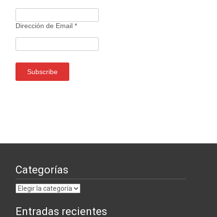
Dirección de Email
*
Categorías
Categorías
Entradas recientes