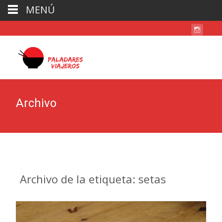
MENÚ
Archivo
Archivo de la etiqueta: setas