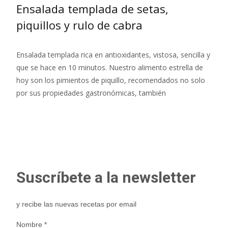
Ensalada templada de setas,
piquillos y rulo de cabra
Ensalada templada rica en antioxidantes, vistosa, sencilla y
que se hace en 10 minutos. Nuestro alimento estrella de
hoy son los pimientos de piquillo, recomendados no solo
por sus propiedades gastronómicas, también
Leer más…
Suscríbete a la newsletter
y recibe las nuevas recetas por email
Nombre
*