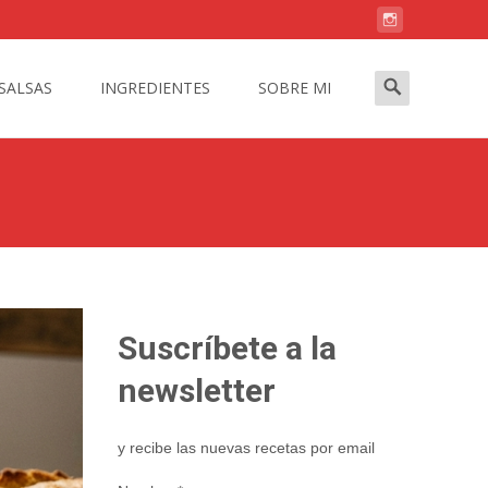
Buscar:
SALSAS
INGREDIENTES
SOBRE MI
Suscríbete a la
newsletter
y recibe las nuevas recetas por email