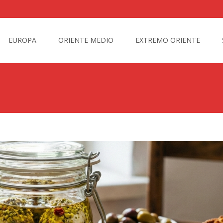
EUROPA
ORIENTE MEDIO
EXTREMO ORIENTE