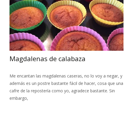
Magdalenas de calabaza
Me encantan las magdalenas caseras, no lo voy a negar, y
además es un postre bastante fácil de hacer, cosa que una
cafre de la repostería como yo, agradece bastante. Sin
embargo,
Leer más…