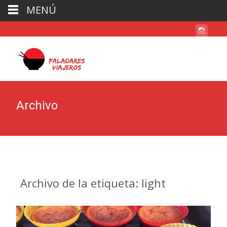
MENÚ
Archivo
Archivo de la etiqueta: light