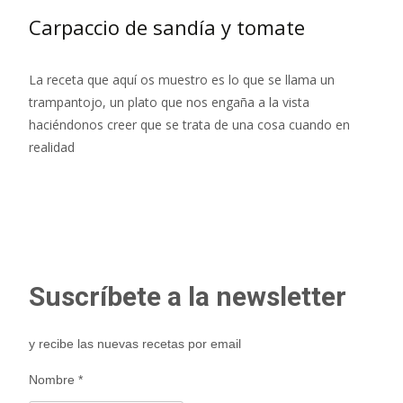
Carpaccio de sandía y tomate
La receta que aquí os muestro es lo que se llama un
trampantojo, un plato que nos engaña a la vista
haciéndonos creer que se trata de una cosa cuando en
realidad
Leer más…
Suscríbete a la newsletter
y recibe las nuevas recetas por email
Nombre
*