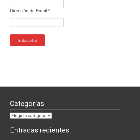
Dirección de Email
*
Categorías
Categorías
Entradas recientes