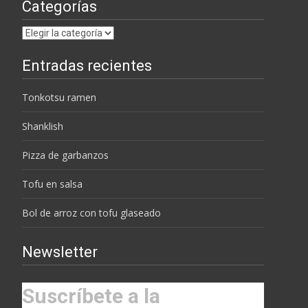
Categorías
Categorías
Entradas recientes
Tonkotsu ramen
Shanklish
Pizza de garbanzos
Tofu en salsa
Bol de arroz con tofu glaseado
Newsletter
Suscríbete a la