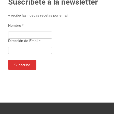
Suscríbete a la newsletter
y recibe las nuevas recetas por email
Nombre
*
Dirección de Email
*