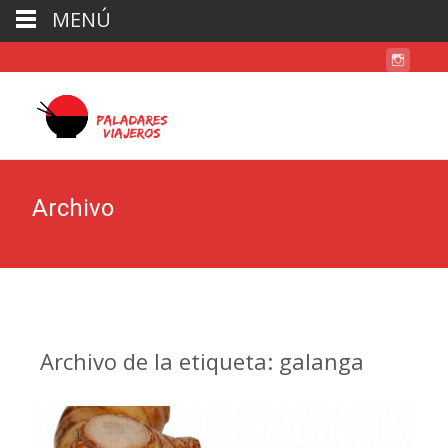
MENÚ
Archivo
Archivo de la etiqueta: galanga