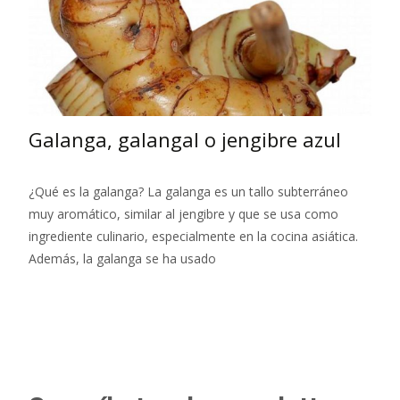
Galanga, galangal o jengibre azul
¿Qué es la galanga? La galanga es un tallo subterráneo
muy aromático, similar al jengibre y que se usa como
ingrediente culinario, especialmente en la cocina asiática.
Además, la galanga se ha usado
Leer más…