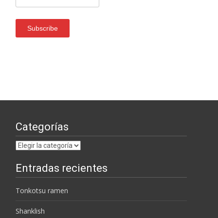
Categorías
Categorías
Entradas recientes
Tonkotsu ramen
Shanklish