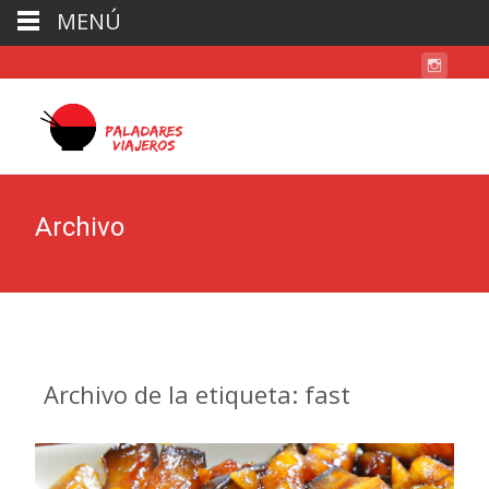
MENÚ
Archivo
Archivo de la etiqueta: fast