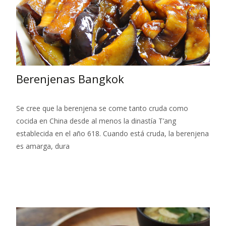
Berenjenas Bangkok
Se cree que la berenjena se come tanto cruda como
cocida en China desde al menos la dinastía T’ang
establecida en el año 618. Cuando está cruda, la berenjena
es amarga, dura
Leer más…