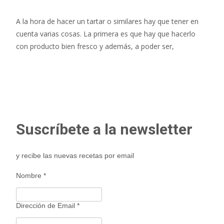
A la hora de hacer un tartar o similares hay que tener en
cuenta varias cosas. La primera es que hay que hacerlo
con producto bien fresco y además, a poder ser,
Leer más…
Suscríbete a la newsletter
y recibe las nuevas recetas por email
Nombre
*
Dirección de Email
*