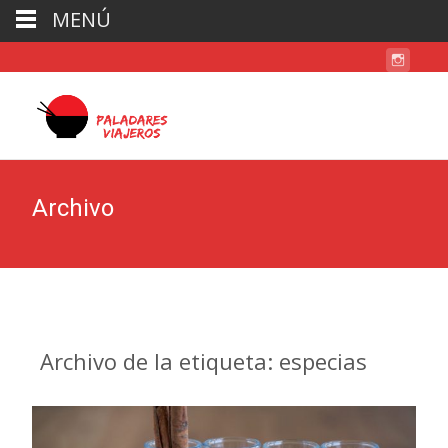
MENÚ
Archivo
Archivo de la etiqueta: especias