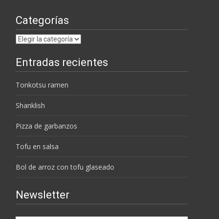
Categorías
Categorías
Entradas recientes
Tonkotsu ramen
Shanklish
Pizza de garbanzos
Tofu en salsa
Bol de arroz con tofu glaseado
Newsletter