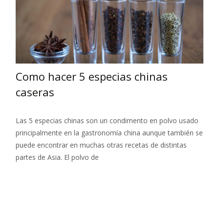
Como hacer 5 especias chinas
caseras
Las 5 especias chinas son un condimento en polvo usado
principalmente en la gastronomía china aunque también se
puede encontrar en muchas otras recetas de distintas
partes de Asia. El polvo de
Leer más…