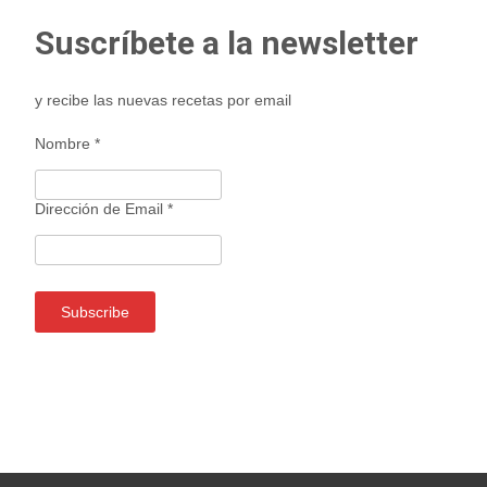
Suscríbete a la newsletter
y recibe las nuevas recetas por email
Nombre
*
Dirección de Email
*