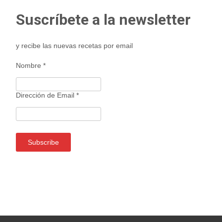
Suscríbete a la newsletter
y recibe las nuevas recetas por email
Nombre
*
Dirección de Email
*