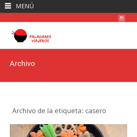
MENÚ
Archivo
Archivo de la etiqueta: casero