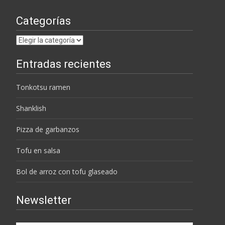
Categorías
Categorías
Entradas recientes
Tonkotsu ramen
Shanklish
Pizza de garbanzos
Tofu en salsa
Bol de arroz con tofu glaseado
Newsletter