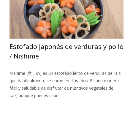
Estofado japonés de verduras y pollo
/ Nishime
Nishime (煮しめ) es un estofado lento de verduras de raíz
que habitualmente se come en días fríos. Es una manera
fácil y saludable de disfrutar de nutritivos vegetales de
raíz, aunque puedes usar
Leer más…