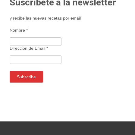
Suscríbete a la newsletter
y recibe las nuevas recetas por email
Nombre
*
Dirección de Email
*