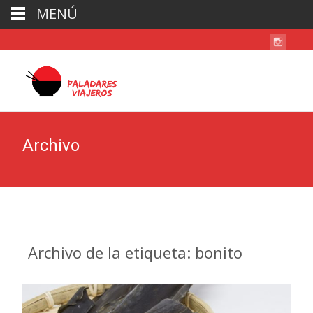
MENÚ
Archivo
Archivo de la etiqueta: bonito