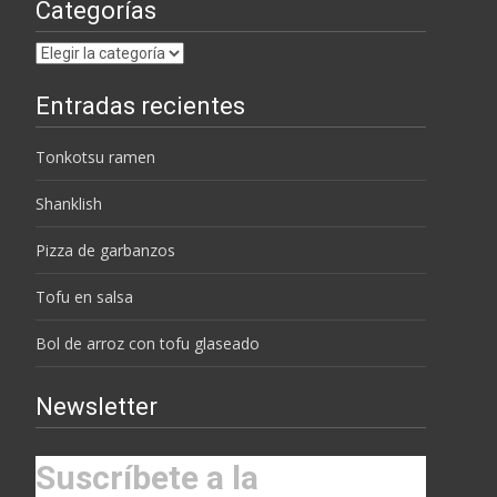
Categorías
Categorías
Entradas recientes
Tonkotsu ramen
Shanklish
Pizza de garbanzos
Tofu en salsa
Bol de arroz con tofu glaseado
Newsletter
Suscríbete a la