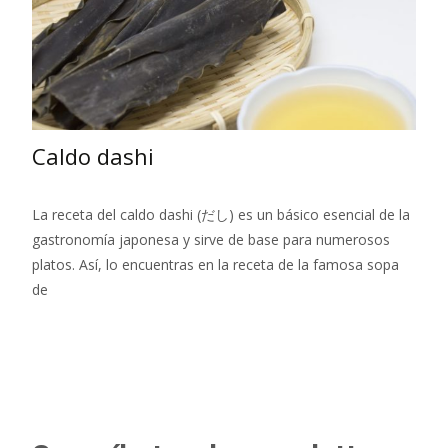
Caldo dashi
La receta del caldo dashi (だし) es un básico esencial de la
gastronomía japonesa y sirve de base para numerosos
platos. Así, lo encuentras en la receta de la famosa sopa
de
Leer más…