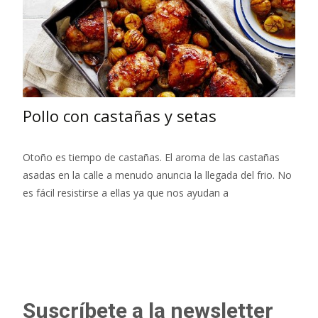
Pollo con castañas y setas
Otoño es tiempo de castañas. El aroma de las castañas
asadas en la calle a menudo anuncia la llegada del frio. No
es fácil resistirse a ellas ya que nos ayudan a
Leer más…
Suscríbete a la newsletter