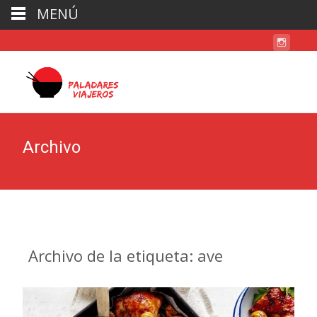
MENÚ
Archivo
Archivo de la etiqueta: ave