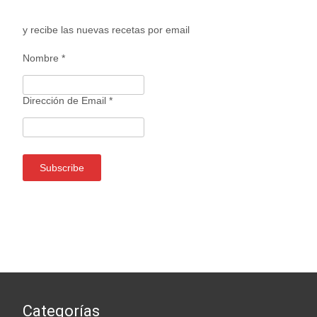
y recibe las nuevas recetas por email
Nombre
*
Dirección de Email
*
Categorías