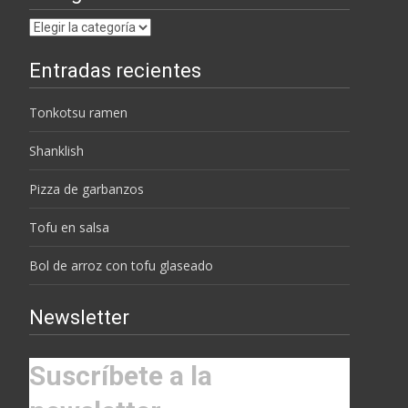
Categorías
Entradas recientes
Tonkotsu ramen
Shanklish
Pizza de garbanzos
Tofu en salsa
Bol de arroz con tofu glaseado
Newsletter
Suscríbete a la