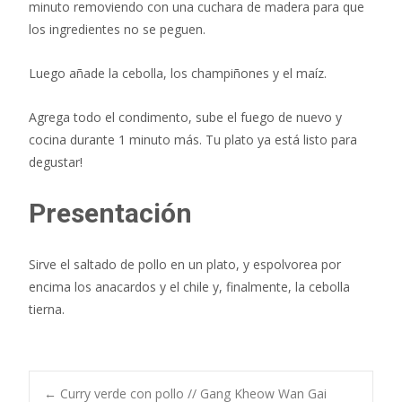
minuto removiendo con una cuchara de madera para que
los ingredientes no se peguen.
Luego añade la cebolla, los champiñones y el maíz.
Agrega todo el condimento, sube el fuego de nuevo y
cocina durante 1 minuto más. Tu plato ya está listo para
degustar!
Presentación
Sirve el saltado de pollo en un plato, y espolvorea por
encima los anacardos y el chile y, finalmente, la cebolla
tierna.
←
Curry verde con pollo // Gang Kheow Wan Gai