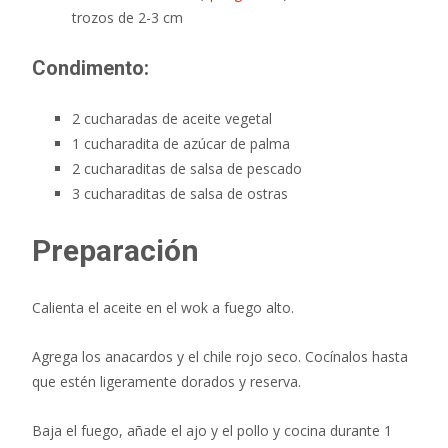
trozos de 2-3 cm
Condimento:
2 cucharadas de aceite vegetal
1 cucharadita de azúcar de palma
2 cucharaditas de salsa de pescado
3 cucharaditas de salsa de ostras
Preparación
Calienta el aceite en el wok a fuego alto.
Agrega los anacardos y el chile rojo seco. Cocínalos hasta
que estén ligeramente dorados y reserva.
Baja el fuego, añade el ajo y el pollo y cocina durante 1