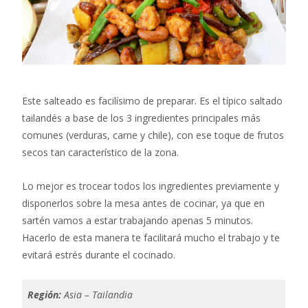
Este salteado es facilísimo de preparar. Es el típico saltado
tailandés a base de los 3 ingredientes principales más
comunes (verduras, carne y chile), con ese toque de frutos
secos tan característico de la zona.
Lo mejor es trocear todos los ingredientes previamente y
disponerlos sobre la mesa antes de cocinar, ya que en
sartén vamos a estar trabajando apenas 5 minutos.
Hacerlo de esta manera te facilitará mucho el trabajo y te
evitará estrés durante el cocinado.
Región:
Asia – Tailandia