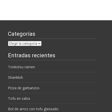
Categorías
Categorías
Entradas recientes
Tonkotsu ramen
Shanklish
Pizza de garbanzos
Tofu en salsa
Bol de arroz con tofu glaseado