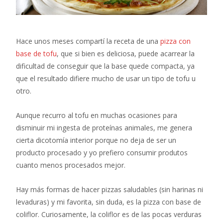
Hace unos meses compartí la receta de una
pizza con
base de tofu
, que si bien es deliciosa, puede acarrear la
dificultad de conseguir que la base quede compacta, ya
que el resultado difiere mucho de usar un tipo de tofu u
otro.
Aunque recurro al tofu en muchas ocasiones para
disminuir mi ingesta de proteínas animales, me genera
cierta dicotomía interior porque no deja de ser un
producto procesado y yo prefiero consumir produtos
cuanto menos procesados mejor.
Hay más formas de hacer pizzas saludables (sin harinas ni
levaduras) y mi favorita, sin duda, es la pizza con base de
coliflor. Curiosamente, la coliflor es de las pocas verduras