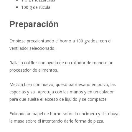
100 g de rúcula
Preparación
Empieza precalentando el horno a 180 grados, con el
ventilador seleccionado.
Ralla la coliflor con ayuda de un rallador de mano o un
procesador de alimentos.
Mezcla bien con huevo, queso parmesano en polvo, las
especias y sal. Apretuja con las manos y en un colador
para que suelte el exceso de líquido y se compacte.⁣⁣⁣⁣⁣⁣
Extiende un papel de horno sobre la encimera y distribuye
la masa sobre él intentando darle forma de pizza.