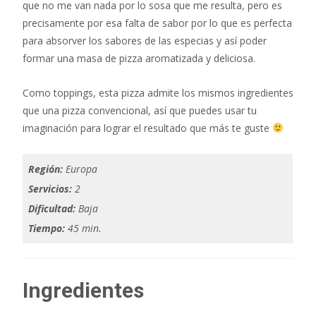
que no me van nada por lo sosa que me resulta, pero es
precisamente por esa falta de sabor por lo que es perfecta
para absorver los sabores de las especias y así poder
formar una masa de pizza aromatizada y deliciosa.
Como toppings, esta pizza admite los mismos ingredientes
que una pizza convencional, así que puedes usar tu
imaginación para lograr el resultado que más te guste
Región:
Europa
Servicios:
2
Dificultad:
Baja
Tiempo:
45 min.
Ingredientes