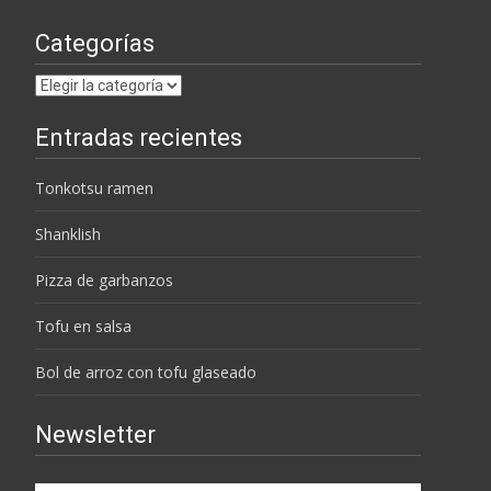
Categorías
Categorías
Entradas recientes
Tonkotsu ramen
Shanklish
Pizza de garbanzos
Tofu en salsa
Bol de arroz con tofu glaseado
Newsletter