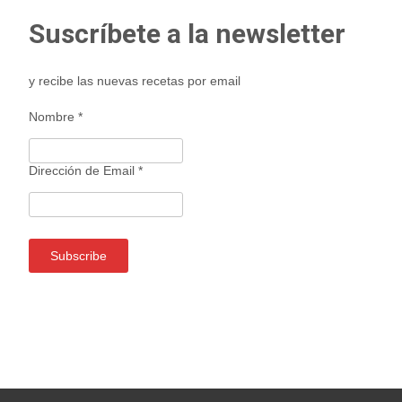
entradas
Suscríbete a la newsletter
y recibe las nuevas recetas por email
Nombre
*
Dirección de Email
*